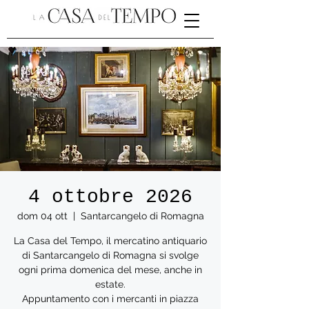
4 ottobre 2026
dom 04 ott
  |  
Santarcangelo di Romagna
La Casa del Tempo, il mercatino antiquario
di Santarcangelo di Romagna si svolge
ogni prima domenica del mese, anche in
estate.
Appuntamento con i mercanti in piazza