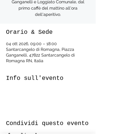
Ganganelli e Loggiato Comunale, dal
primo caffè del mattino all'ora
dell'aperitivo.
Orario & Sede
04 ott 2026, 09:00 – 18:00
Santarcangelo di Romagna, Piazza
Ganganelli, 47822 Santarcangelo di
Romagna RN, Italia
Info sull'evento
Condividi questo evento