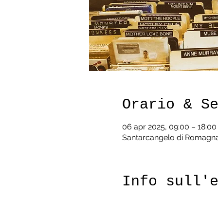
Orario & S
06 apr 2025, 09:00 – 18:00
Santarcangelo di Romagna,
Info sull'