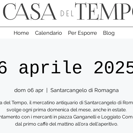
Home
Calendario
Per Esporre
Blog
6 aprile 202
dom 06 apr
  |  
Santarcangelo di Romagna
a del Tempo, il mercatino antiquario di Santarcangelo di Rom
svolge ogni prima domenica del mese, anche in estate.
tamento con i mercanti in piazza Ganganelli e Loggiato Com
dal primo caffè del mattino all'ora dell'aperitivo.