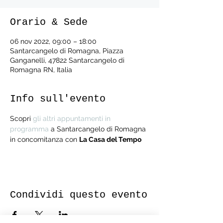
Orario & Sede
06 nov 2022, 09:00 – 18:00
Santarcangelo di Romagna, Piazza
Ganganelli, 47822 Santarcangelo di
Romagna RN, Italia
Info sull'evento
Scopri 
gli altri appuntamenti in 
programma
 a Santarcangelo di Romagna 
in concomitanza con 
La Casa del Tempo 
Condividi questo evento