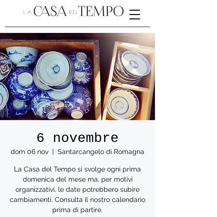
6 novembre
dom 06 nov
  |  
Santarcangelo di Romagna
La Casa del Tempo si svolge ogni prima
domenica del mese ma, per motivi
organizzativi, le date potrebbero subire
cambiamenti. Consulta il nostro calendario
prima di partire.