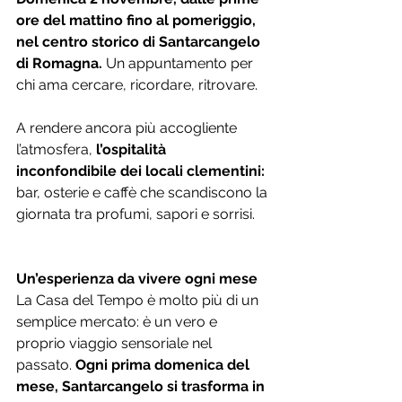
ore del mattino fino al pomeriggio, 
nel centro storico di Santarcangelo 
di Romagna. 
Un appuntamento per 
chi ama cercare, ricordare, ritrovare.
A rendere ancora più accogliente 
l’atmosfera, 
l’ospitalità 
inconfondibile dei locali clementini: 
bar, osterie e caffè che scandiscono la 
giornata tra profumi, sapori e sorrisi.
Un’esperienza da vivere ogni mese
La Casa del Tempo è molto più di un 
semplice mercato: è un vero e 
proprio viaggio sensoriale nel 
passato. 
Ogni prima domenica del 
mese, Santarcangelo si trasforma in 