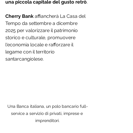
una piccola capitale del gusto retrò
.
Cherry Bank 
affiancherà La Casa del 
Tempo da settembre a dicembre 
2025 per valorizzare il patrimonio 
storico e culturale, promuovere 
l'economia locale e rafforzare il 
legame con il territorio 
santarcangiolese.
Una Banca italiana, un polo bancario full-
service a servizio di privati, imprese e 
imprenditori.