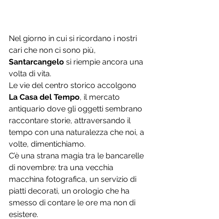
Nel giorno in cui si ricordano i nostri 
cari che non ci sono più, 
Santarcangelo
 si riempie ancora una 
volta di vita.
Le vie del centro storico accolgono 
La Casa del Tempo
, il mercato 
antiquario dove gli oggetti sembrano 
raccontare storie, attraversando il 
tempo con una naturalezza che noi, a 
volte, dimentichiamo.
C’è una strana magia tra le bancarelle 
di novembre: tra una vecchia 
macchina fotografica, un servizio di 
piatti decorati, un orologio che ha 
smesso di contare le ore ma non di 
esistere.