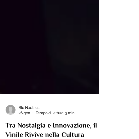
Blu Nautilus
26 gen
Tempo di lettura: 3 min