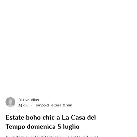
Blu Nautilus
24 giu
Tempo di lettura: 2 min
Estate boho chic a La Casa del